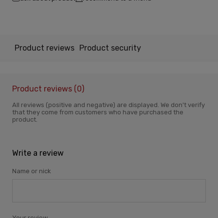
Product reviews
Product security
Product reviews (0)
All reviews (positive and negative) are displayed. We don't verify
that they come from customers who have purchased the
product.
Write a review
Name or nick
Your review