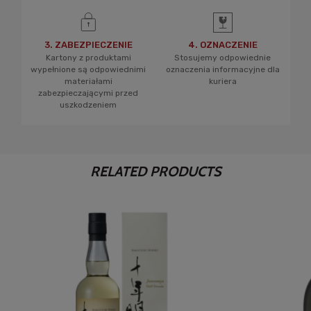
3. ZABEZPIECZENIE
4. OZNACZENIE
Kartony z produktami
Stosujemy odpowiednie
wypełnione są odpowiednimi
oznaczenia informacyjne dla
materiałami
kuriera
zabezpieczającymi przed
uszkodzeniem
RELATED PRODUCTS