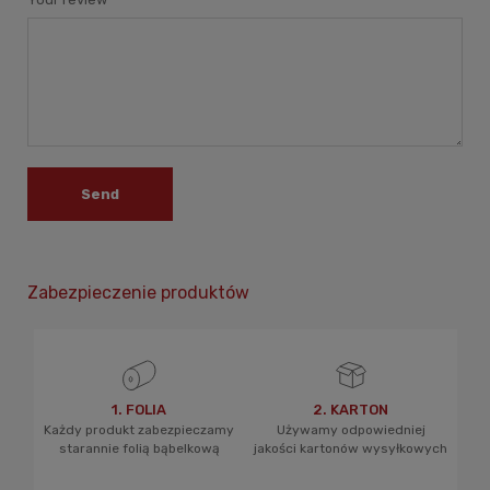
Send
Zabezpieczenie produktów
1. FOLIA
2. KARTON
Każdy produkt zabezpieczamy
Używamy odpowiedniej
starannie folią bąbelkową
jakości kartonów wysyłkowych