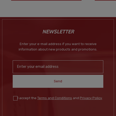
NEWSLETTER
Enter your e-mail address if you want to receive
information about new products and promotions.
Send
I accept the
Terms and Conditions
and
Privacy Policy
.