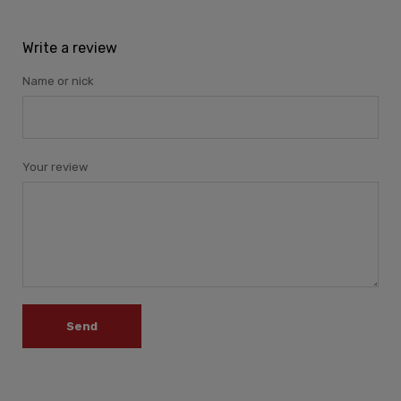
Write a review
Name or nick
Your review
Send