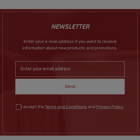
NEWSLETTER
Enter your e-mail address if you want to receive
information about new products and promotions.
Send
I accept the
Terms and Conditions
and
Privacy Policy
.