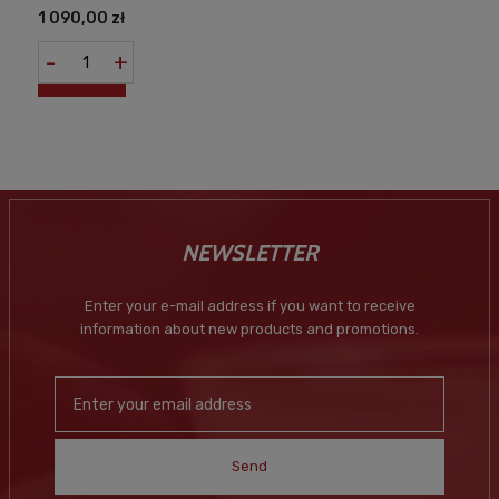
1 090,00 zł
-
+
NEWSLETTER
Enter your e-mail address if you want to receive
information about new products and promotions.
Send