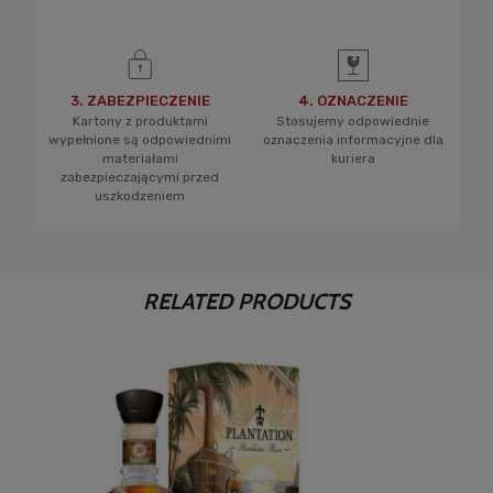
3. ZABEZPIECZENIE
4. OZNACZENIE
Kartony z produktami
Stosujemy odpowiednie
wypełnione są odpowiednimi
oznaczenia informacyjne dla
materiałami
kuriera
zabezpieczającymi przed
uszkodzeniem
RELATED PRODUCTS