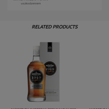
uszkodzeniem
RELATED PRODUCTS