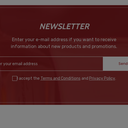
NEWSLETTER
Enter your e-mail address if you want to receive
information about new products and promotions.
Send
I accept the
Terms and Conditions
and
Privacy Policy
.