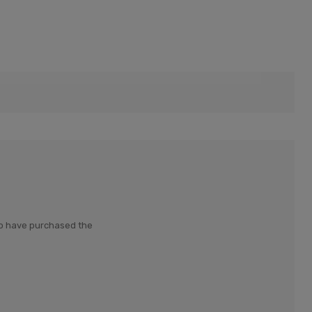
who have purchased the