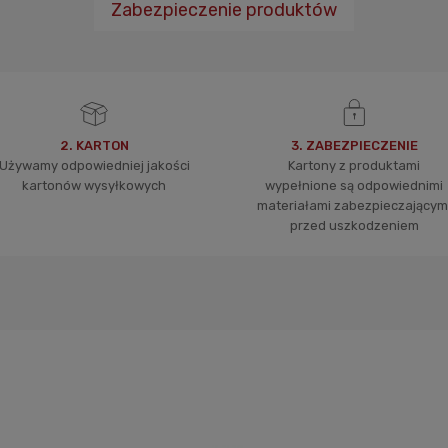
Zabezpieczenie produktów
2. KARTON
3. ZABEZPIECZENIE
Używamy odpowiedniej jakości
Kartony z produktami
kartonów wysyłkowych
wypełnione są odpowiednimi
materiałami zabezpieczającym
przed uszkodzeniem