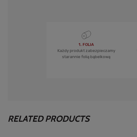
1. FOLIA
Każdy produkt zabezpieczamy
starannie folią bąbelkową
RELATED PRODUCTS