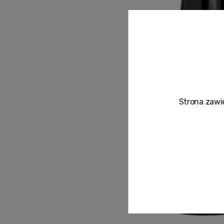
Strona zawie