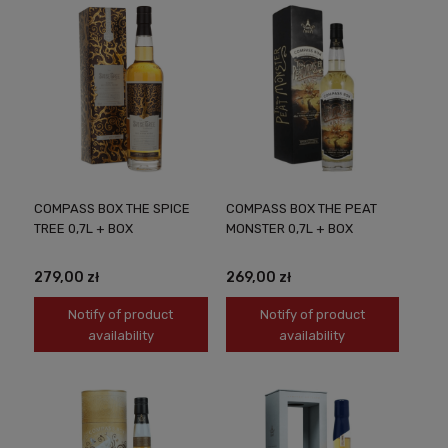
COMPASS BOX THE SPICE
COMPASS BOX THE PEAT
TREE 0,7L + BOX
MONSTER 0,7L + BOX
279,00 zł
269,00 zł
Notify of product
Notify of product
availability
availability