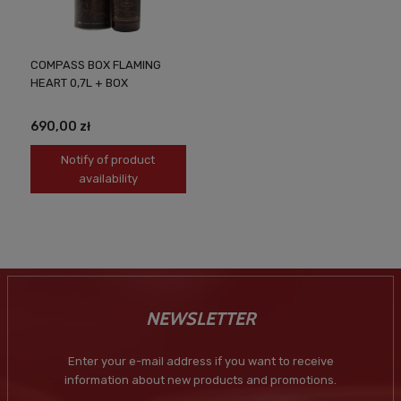
COMPASS BOX FLAMING
HEART 0,7L + BOX
690,00 zł
Notify of product
availability
NEWSLETTER
Enter your e-mail address if you want to receive
information about new products and promotions.