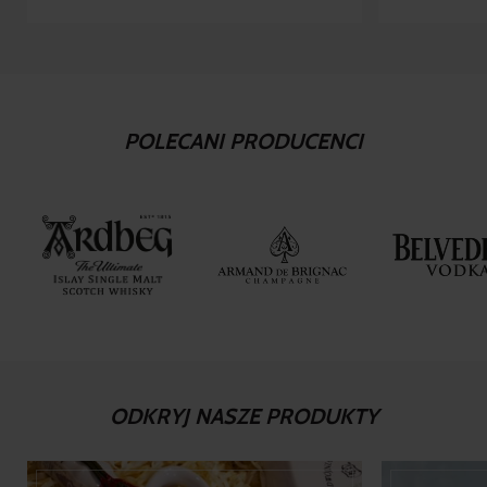
POLECANI PRODUCENCI
ODKRYJ NASZE PRODUKTY