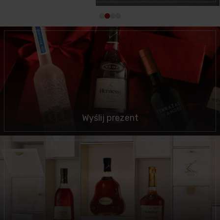
Wyślij prezent