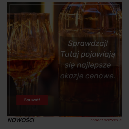
Sprawdź
NOWOŚCI
Zobacz wszystkie