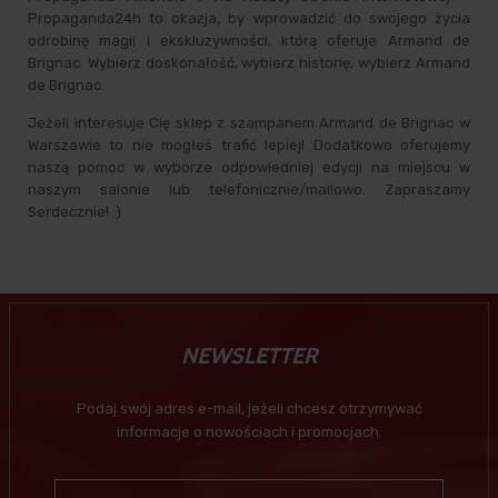
Propaganda24h to okazja, by wprowadzić do swojego życia
odrobinę magii i ekskluzywności, którą oferuje Armand de
Brignac. Wybierz doskonałość, wybierz historię, wybierz Armand
de Brignac.
Jeżeli interesuje Cię sklep z szampanem Armand de Brignac w
Warszawie to nie mogłeś trafić lepiej! Dodatkowo oferujemy
naszą pomoc w wyborze odpowiedniej edycji na miejscu w
naszym salonie lub telefonicznie/mailowo. Zapraszamy
Serdecznie! :)
NEWSLETTER
Podaj swój adres e-mail, jeżeli chcesz otrzymywać
informacje o nowościach i promocjach.