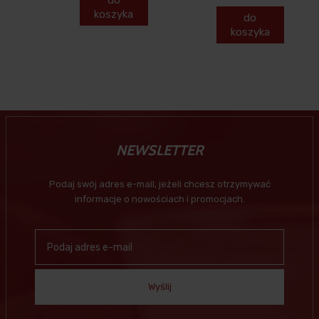
koszyka
do
koszyka
NEWSLETTER
Podaj swój adres e-mail, jeżeli chcesz otrzymywać
informacje o nowościach i promocjach.
Wyślij