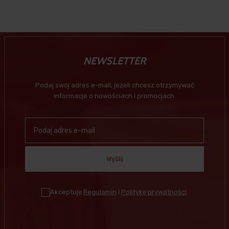
NEWSLETTER
Podaj swój adres e-mail, jeżeli chcesz otrzymywać
informacje o nowościach i promocjach.
Wyślij
Akceptuję
Regulamin
i
Politykę prywatności
.