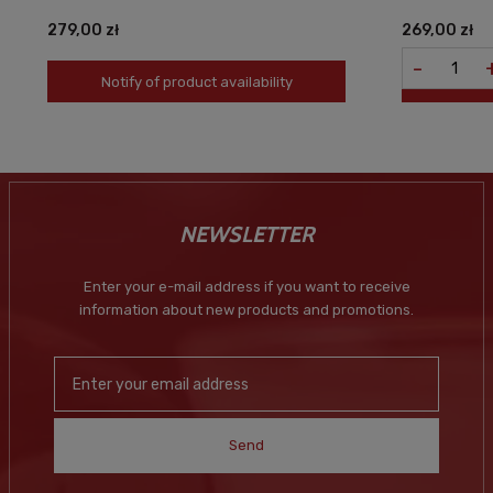
279,00 zł
269,00 zł
-
Notify of product availability
NEWSLETTER
Enter your e-mail address if you want to receive
information about new products and promotions.
Send