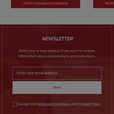
Notify of product availability
Notif
NEWSLETTER
Enter your e-mail address if you want to receive
information about new products and promotions.
Send
I accept the
Terms and Conditions
and
Privacy Policy
.