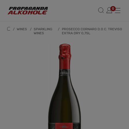
/
WINES
/
SPARKLING
/
PROSECCO CORNARO D.O.C. TREVISO
WINES
EXTRA DRY 0,75L