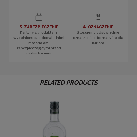
3. ZABEZPIECZENIE
4. OZNACZENIE
Kartony z produktami
Stosujemy odpowiednie
wypełnione są odpowiednimi
oznaczenia informacyjne dla
materiałami
kuriera
zabezpieczającymi przed
uszkodzeniem
RELATED PRODUCTS