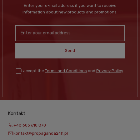
Enter your e-mail address if you want to receive
information about new products and promotions.
Send
I accept the
Terms and Conditions
and
Privacy Policy
.
Kontakt
+48 603 610 870
kontakt@propaganda24h.pl