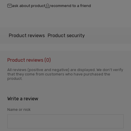
ask about product
recommend to a friend
Product reviews
Product security
Product reviews (0)
All reviews (positive and negative) are displayed. We don't verify
that they come from customers who have purchased the
product.
Write a review
Name or nick