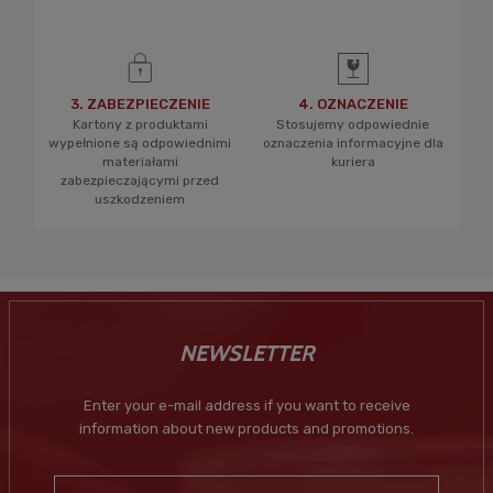
3. ZABEZPIECZENIE
4. OZNACZENIE
Kartony z produktami
Stosujemy odpowiednie
wypełnione są odpowiednimi
oznaczenia informacyjne dla
materiałami
kuriera
zabezpieczającymi przed
uszkodzeniem
NEWSLETTER
Enter your e-mail address if you want to receive
information about new products and promotions.