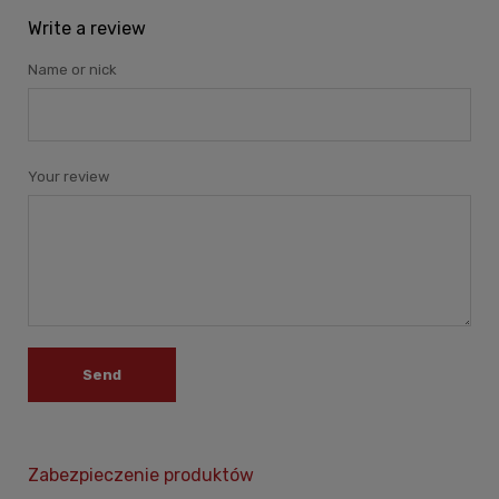
Write a review
Name or nick
Your review
Send
Zabezpieczenie produktów