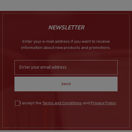
NEWSLETTER
Enter your e-mail address if you want to receive
information about new products and promotions.
Send
I accept the
Terms and Conditions
and
Privacy Policy
.