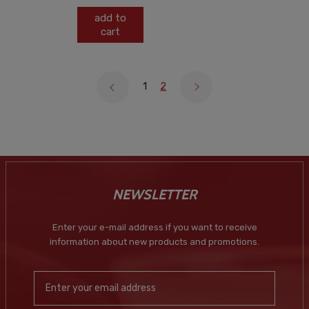
add to
cart
1
2
NEWSLETTER
Enter your e-mail address if you want to receive
information about new products and promotions.