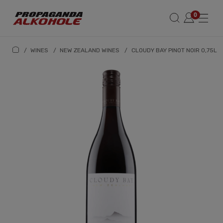
/
WINES
/
NEW ZEALAND WINES
/
CLOUDY BAY PINOT NOIR 0,75L