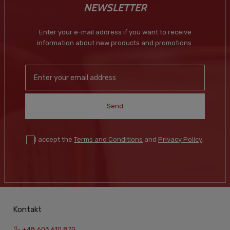
NEWSLETTER
Enter your e-mail address if you want to receive
information about new products and promotions.
Send
I accept the
Terms and Conditions
and
Privacy Policy
.
Kontakt
+48 603 610 870