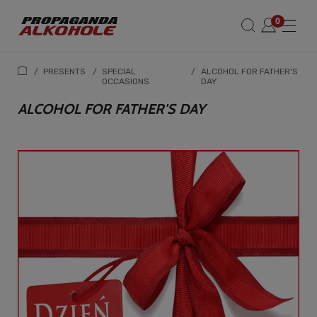
/
PRESENTS
/
SPECIAL
/
ALCOHOL FOR FATHER'S
OCCASIONS
DAY
ALCOHOL FOR FATHER'S DAY