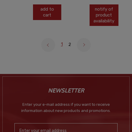
add to
notify of
cart
product
availability
1
2
NEWSLETTER
Enter your e-mail address if you want to receive
information about new products and promotions.