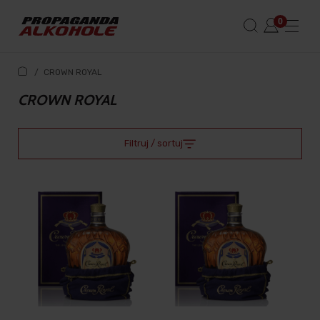
/
CROWN ROYAL
CROWN ROYAL
Filtruj / sortuj