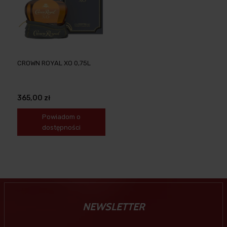
CROWN ROYAL XO 0,75L
365,00 zł
Powiadom o
dostępności
NEWSLETTER