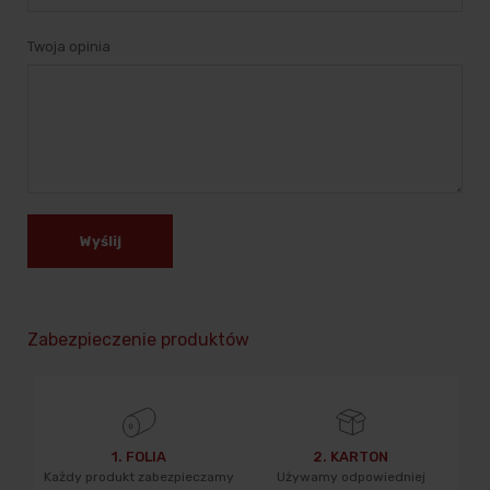
Twoja opinia
Wyślij
Zabezpieczenie produktów
1. FOLIA
2. KARTON
Każdy produkt zabezpieczamy
Używamy odpowiedniej