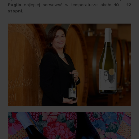
Puglia
najlepiej serwować w temperaturze około
10 - 12
stopni
.