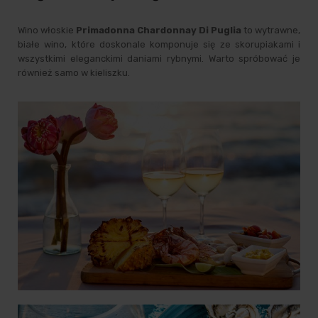
Wino włoskie
Primadonna Chardonnay Di Puglia
to wytrawne,
białe wino, które doskonale komponuje się ze skorupiakami i
wszystkimi eleganckimi daniami rybnymi. Warto spróbować je
również samo w kieliszku.