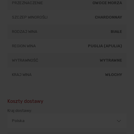
PRZEZNACZENIE
OWOCE MORZA
SZCZEP WINOROŚLI
CHARDONNAY
RODZAJ WINA
BIAŁE
REGION WINA
PUGLIA (APULIA)
WYTRAWNOŚĆ
WYTRAWNE
KRAJ WINA
WŁOCHY
Koszty dostawy
Kraj dostawy: