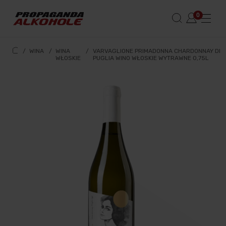
/
WINA
/
WINA
/
VARVAGLIONE PRIMADONNA CHARDONNAY DI
WŁOSKIE
PUGLIA WINO WŁOSKIE WYTRAWNE 0,75L