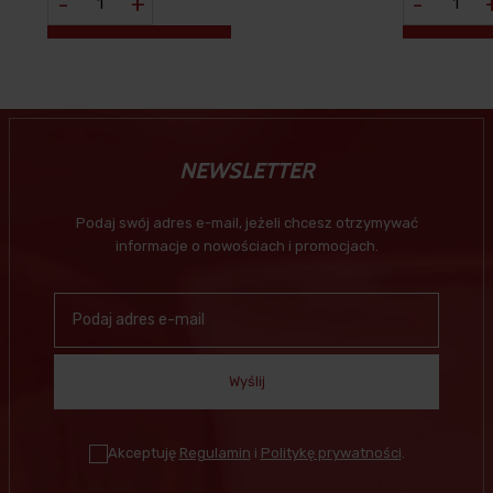
-
+
-
NEWSLETTER
Podaj swój adres e-mail, jeżeli chcesz otrzymywać
informacje o nowościach i promocjach.
Wyślij
Akceptuję
Regulamin
i
Politykę prywatności
.