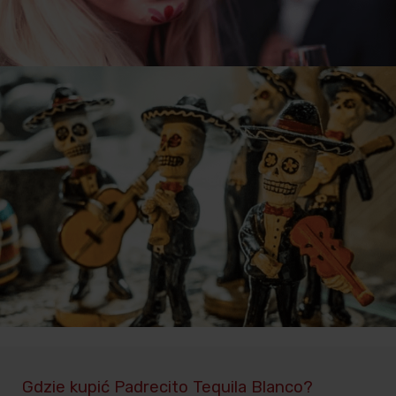
Gdzie kupić Padrecito Tequila Blanco?