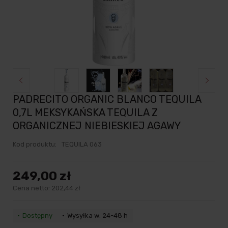
PADRECITO ORGANIC BLANCO TEQUILA
0,7L MEKSYKAŃSKA TEQUILA Z
ORGANICZNEJ NIEBIESKIEJ AGAWY
Kod produktu:
TEQUILA 063
249,00 zł
Cena netto:
202,44 zł
Dostępny
Wysyłka w: 24-48 h