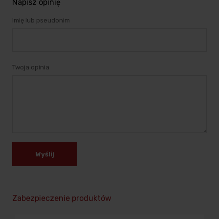
Napisz opinię
Imię lub pseudonim
Twoja opinia
Wyślij
Zabezpieczenie produktów