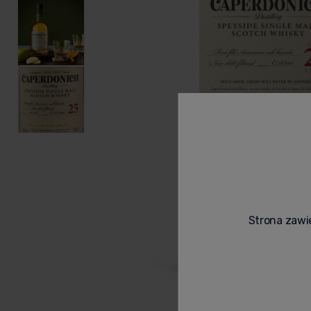
Strona zawie