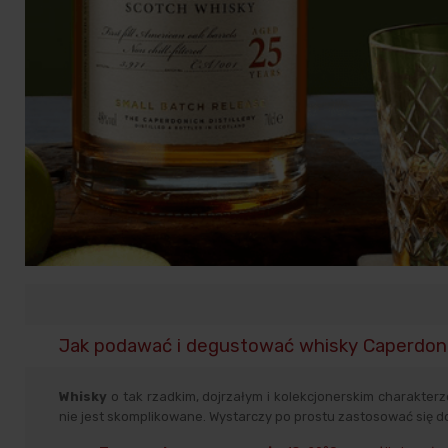
Jak podawać i degustować whisky Caperdon
Whisky
o tak rzadkim, dojrzałym i kolekcjonerskim charakter
nie jest skomplikowane. Wystarczy po prostu zastosować się 