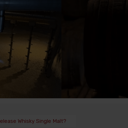
elease Whisky Single Malt?