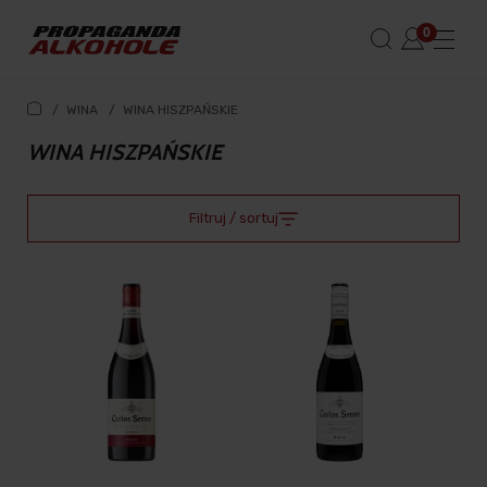
/
WINA
/
WINA HISZPAŃSKIE
WINA HISZPAŃSKIE
Filtruj / sortuj