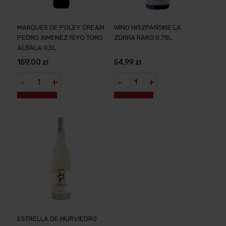
MARQUES DE POLEY CREAM
WINO HISZPAŃSKIE LA
PEDRO XIMENEZ 10YO TORO
ZORRA RARO 0,75L
ALBALA 0,5L
159,00 zł
54,99 zł
-
+
-
+
ESTRELLA DE MURVIEDRO