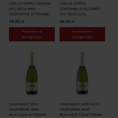
CARLOS SERRES CRIANZA
CARLOS SERRES
DOC RIOJA WINO
TEMPRANILLO OLD VINES
HISZPAŃSKIE WYTRAWNE
DOC RIOJA 0,75L
0,75L
48,90 zł
38,90 zł
Powiadom o
Powiadom o
dostępności
dostępności
CAVA MASET BRUT
CAVA MASET SEMI-SECO
HISZPAŃSKIE WINO
HISZPAŃSKIE WINO
MUSUJĄCE WYTRAWNE
MUSUJĄCE PÓŁWYTRAWNE