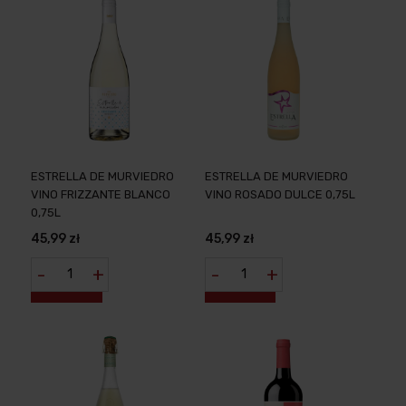
ESTRELLA DE MURVIEDRO
ESTRELLA DE MURVIEDRO
VINO FRIZZANTE BLANCO
VINO ROSADO DULCE 0,75L
0,75L
45,99 zł
45,99 zł
-
+
-
+