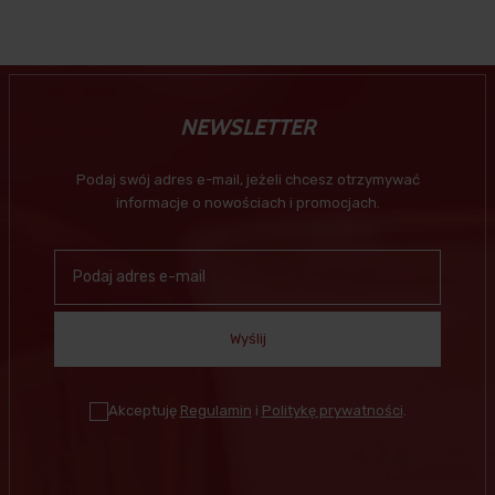
NEWSLETTER
Podaj swój adres e-mail, jeżeli chcesz otrzymywać
informacje o nowościach i promocjach.
Wyślij
Akceptuję
Regulamin
i
Politykę prywatności
.