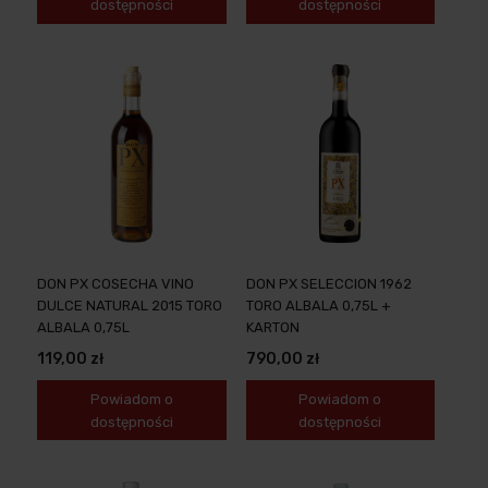
dostępności
dostępności
DON PX COSECHA VINO
DON PX SELECCION 1962
DULCE NATURAL 2015 TORO
TORO ALBALA 0,75L +
ALBALA 0,75L
KARTON
119,00 zł
790,00 zł
Powiadom o
Powiadom o
dostępności
dostępności