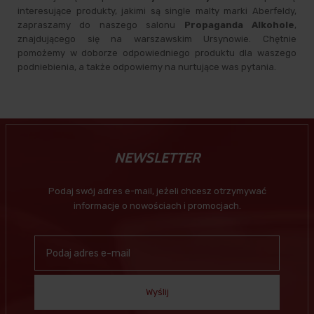
interesujące produkty, jakimi są single malty marki Aberfeldy,
zapraszamy do naszego salonu
Propaganda Alkohole
,
znajdującego się na warszawskim Ursynowie. Chętnie
pomożemy w doborze odpowiedniego produktu dla waszego
podniebienia, a także odpowiemy na nurtujące was pytania.
NEWSLETTER
Podaj swój adres e-mail, jeżeli chcesz otrzymywać
informacje o nowościach i promocjach.
Wyślij