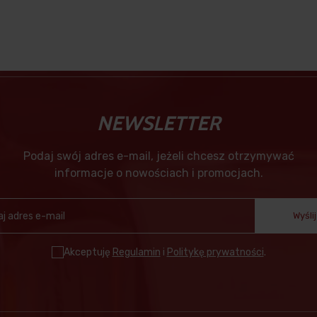
NEWSLETTER
Podaj swój adres e-mail, jeżeli chcesz otrzymywać
informacje o nowościach i promocjach.
Wyślij
Akceptuję
Regulamin
i
Politykę prywatności
.