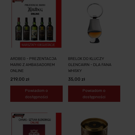
ARDBEG - PREZENTACJA
BRELOK DO KLUCZY
MARKI Z AMBASADOREM
GLENCAIRN - DLA FANA
ONLINE
WHISKY
219,00 zł
35,00 zł
Powiadom o
Powiadom o
dostępności
dostępności