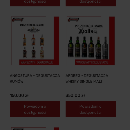
dostępności
dostępności
ANGOSTURA - DEGUSTACJA
ARDBEG - DEGUSTACJA
RUMÓW
WHISKY SINGLE MALT
150,00 zł
350,00 zł
Powiadom o
Powiadom o
dostępności
dostępności