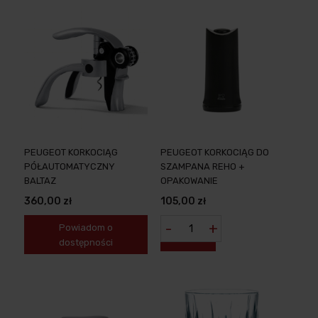
PEUGEOT KORKOCIĄG
PEUGEOT KORKOCIĄG DO
PÓŁAUTOMATYCZNY
SZAMPANA REHO +
BALTAZ
OPAKOWANIE
360,00 zł
105,00 zł
-
+
Powiadom o
dostępności