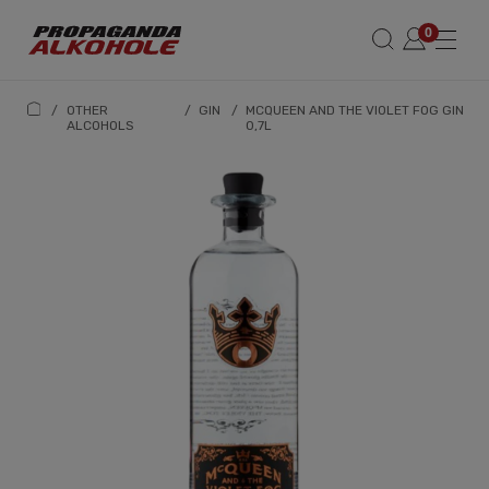
/
OTHER
/
GIN
/
MCQUEEN AND THE VIOLET FOG GIN
ALCOHOLS
0,7L