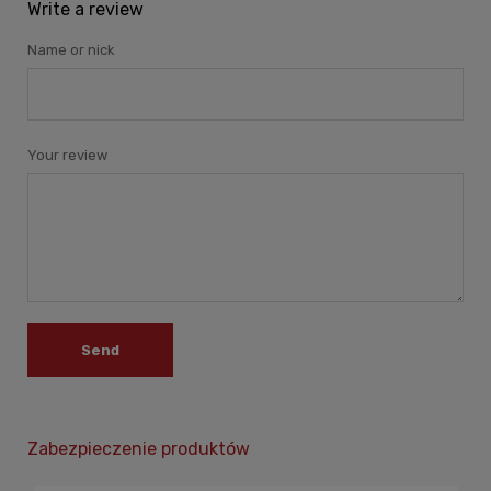
Write a review
Name or nick
Your review
Send
Zabezpieczenie produktów