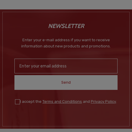
NEWSLETTER
Enter your e-mail address if you want to receive
information about new products and promotions.
Send
I accept the
Terms and Conditions
and
Privacy Policy
.