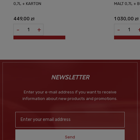
0,7L + KARTON
MALT 0,7L + 
449,00 zł
1 030,00 zł
-
+
-
NEWSLETTER
Enter your e-mail address if you want to receive
information about new products and promotions.
Send