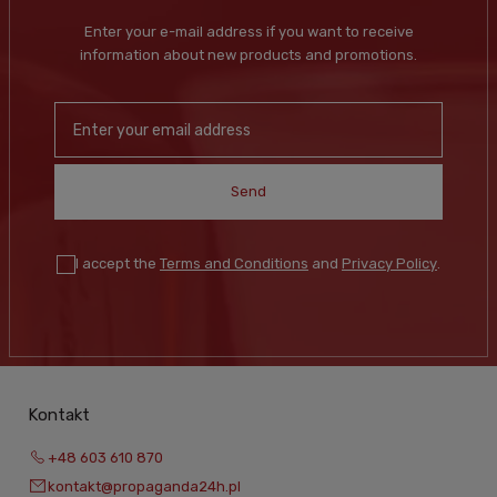
Enter your e-mail address if you want to receive
information about new products and promotions.
Send
I accept the
Terms and Conditions
and
Privacy Policy
.
Kontakt
+48 603 610 870
kontakt@propaganda24h.pl