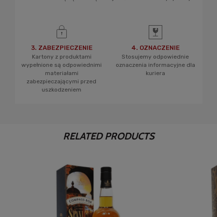
3. ZABEZPIECZENIE
4. OZNACZENIE
Kartony z produktami
Stosujemy odpowiednie
wypełnione są odpowiednimi
oznaczenia informacyjne dla
materiałami
kuriera
zabezpieczającymi przed
uszkodzeniem
RELATED PRODUCTS