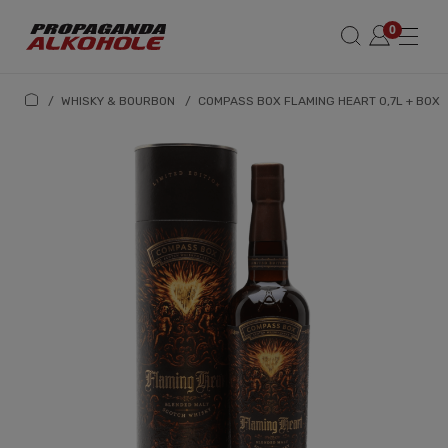
/
WHISKY & BOURBON
/
COMPASS BOX FLAMING HEART 0,7L + BOX