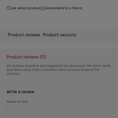
ask about product
recommend to a friend
Product reviews
Product security
Product reviews (0)
All reviews (positive and negative) are displayed. We don't verify
that they come from customers who have purchased the
product.
Write a review
Name or nick