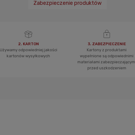
Zabezpieczenie produktów
2. KARTON
3. ZABEZPIECZENIE
Używamy odpowiedniej jakości
Kartony z produktami
kartonów wysyłkowych
wypełnione są odpowiednimi
materiałami zabezpieczającym
przed uszkodzeniem