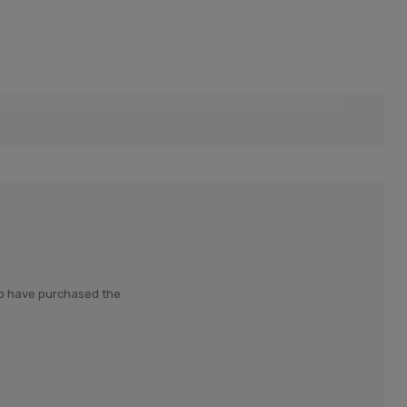
who have purchased the