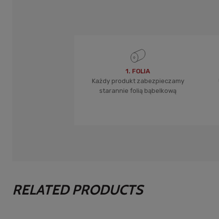
1. FOLIA
Każdy produkt zabezpieczamy
starannie folią bąbelkową
RELATED PRODUCTS