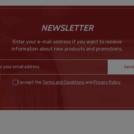
NEWSLETTER
Enter your e-mail address if you want to receive
information about new products and promotions.
Send
I accept the
Terms and Conditions
and
Privacy Policy
.