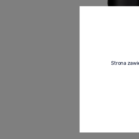
Strona zawie