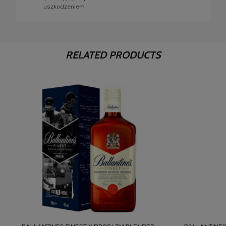
uszkodzeniem
RELATED PRODUCTS