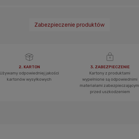
Zabezpieczenie produktów
2. KARTON
3. ZABEZPIECZENIE
Używamy odpowiedniej jakości
Kartony z produktami
kartonów wysyłkowych
wypełnione są odpowiednimi
materiałami zabezpieczającym
przed uszkodzeniem