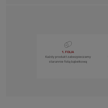
1. FOLIA
Każdy produkt zabezpieczamy
starannie folią bąbelkową