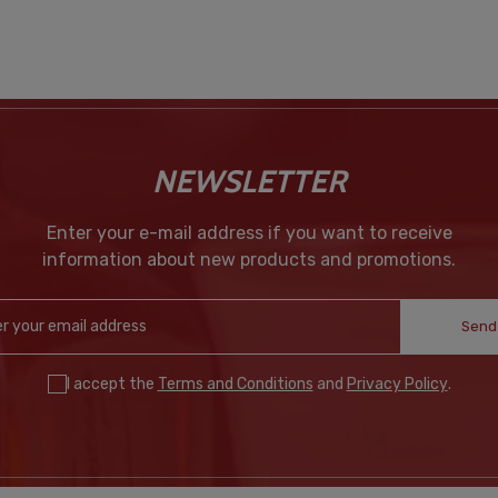
NEWSLETTER
Enter your e-mail address if you want to receive
information about new products and promotions.
Send
I accept the
Terms and Conditions
and
Privacy Policy
.