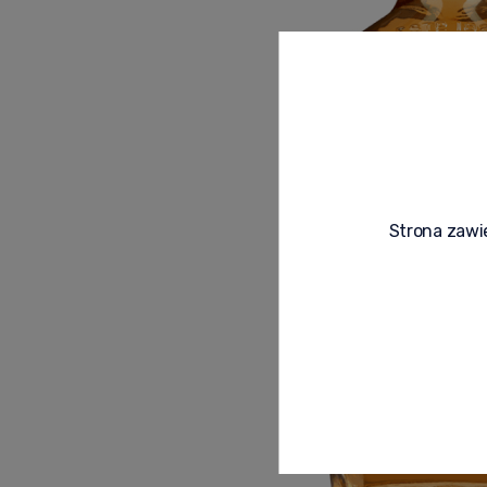
Strona zawie