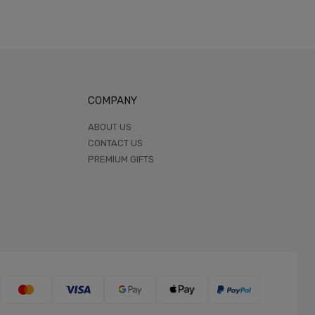
COMPANY
ABOUT US
CONTACT US
PREMIUM GIFTS