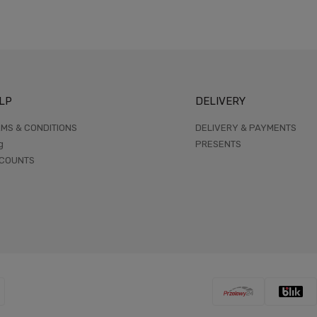
LP
DELIVERY
MS & CONDITIONS
DELIVERY & PAYMENTS
g
PRESENTS
SCOUNTS