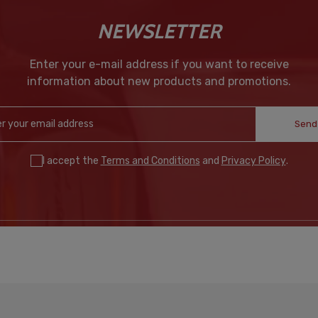
NEWSLETTER
Enter your e-mail address if you want to receive
information about new products and promotions.
Send
I accept the
Terms and Conditions
and
Privacy Policy
.