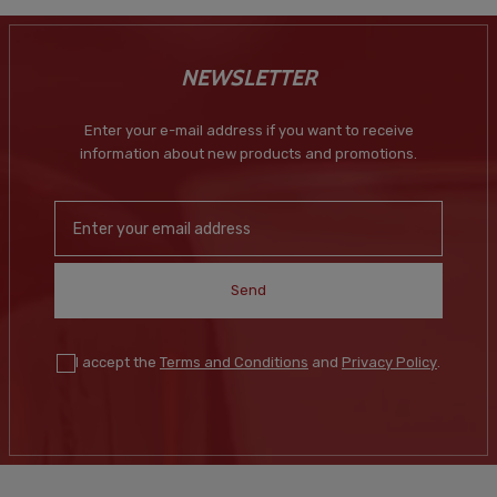
NEWSLETTER
Enter your e-mail address if you want to receive
information about new products and promotions.
Send
I accept the
Terms and Conditions
and
Privacy Policy
.