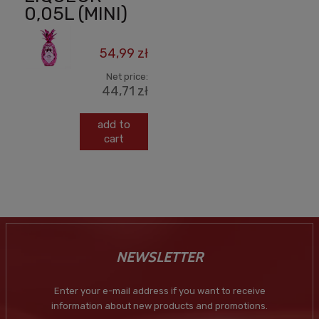
0,05L (MINI)
54,99 zł
Net price:
44,71 zł
add to
cart
NEWSLETTER
Enter your e-mail address if you want to receive
information about new products and promotions.