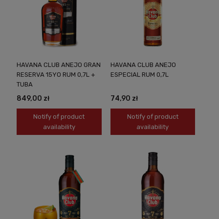
HAVANA CLUB ANEJO GRAN
HAVANA CLUB ANEJO
RESERVA 15YO RUM 0,7L +
ESPECIAL RUM 0,7L
TUBA
849,00 zł
74,90 zł
Notify of product
Notify of product
availability
availability