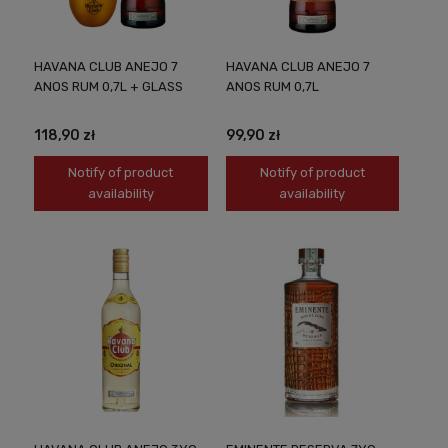
HAVANA CLUB ANEJO 7
HAVANA CLUB ANEJO 7
ANOS RUM 0,7L + GLASS
ANOS RUM 0,7L
118,90 zł
99,90 zł
Notify of product
Notify of product
availability
availability